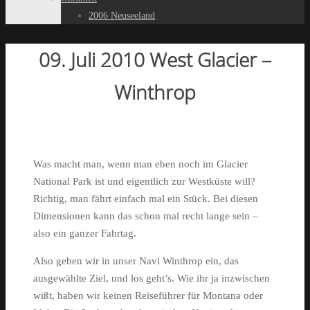
2006 Neuseeland
09. Juli 2010 West Glacier –
Winthrop
Was macht man, wenn man eben noch im Glacier
National Park ist und eigentlich zur Westküste will?
Richtig, man fährt einfach mal ein Stück. Bei diesen
Dimensionen kann das schon mal recht lange sein –
also ein ganzer Fahrtag.
Also geben wir in unser Navi Winthrop ein, das
ausgewählte Ziel, und los geht’s. Wie ihr ja inzwischen
wißt, haben wir keinen Reiseführer für Montana oder