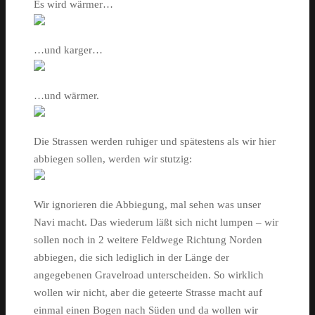
Es wird wärmer…
…und karger…
…und wärmer.
Die Strassen werden ruhiger und spätestens als wir hier
abbiegen sollen, werden wir stutzig:
Wir ignorieren die Abbiegung, mal sehen was unser
Navi macht. Das wiederum läßt sich nicht lumpen – wir
sollen noch in 2 weitere Feldwege Richtung Norden
abbiegen, die sich lediglich in der Länge der
angegebenen Gravelroad unterscheiden. So wirklich
wollen wir nicht, aber die geteerte Strasse macht auf
einmal einen Bogen nach Süden und da wollen wir