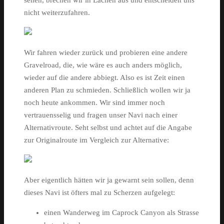
sehen, brechen wir in Lachen aus und entscheiden uns
nicht weiterzufahren.
Wir fahren wieder zurück und probieren eine andere
Gravelroad, die, wie wäre es auch anders möglich,
wieder auf die andere abbiegt. Also es ist Zeit einen
anderen Plan zu schmieden. Schließlich wollen wir ja
noch heute ankommen. Wir sind immer noch
vertrauensselig und fragen unser Navi nach einer
Alternativroute. Seht selbst und achtet auf die Angabe
zur Originalroute im Vergleich zur Alternative:
Aber eigentlich hätten wir ja gewarnt sein sollen, denn
dieses Navi ist öfters mal zu Scherzen aufgelegt:
einen Wanderweg im Caprock Canyon als Strasse