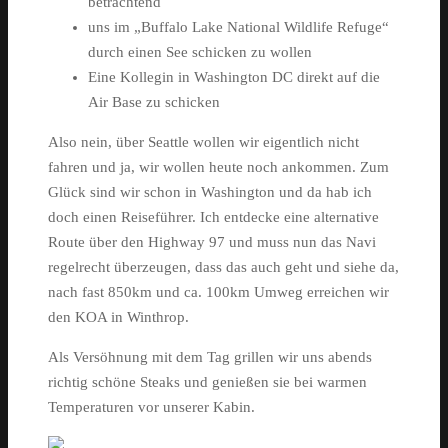
betrachtend
uns im „Buffalo Lake National Wildlife Refuge“
durch einen See schicken zu wollen
Eine Kollegin in Washington DC direkt auf die
Air Base zu schicken
Also nein, über Seattle wollen wir eigentlich nicht
fahren und ja, wir wollen heute noch ankommen. Zum
Glück sind wir schon in Washington und da hab ich
doch einen Reiseführer. Ich entdecke eine alternative
Route über den Highway 97 und muss nun das Navi
regelrecht überzeugen, dass das auch geht und siehe da,
nach fast 850km und ca. 100km Umweg erreichen wir
den KOA in Winthrop.
Als Versöhnung mit dem Tag grillen wir uns abends
richtig schöne Steaks und genießen sie bei warmen
Temperaturen vor unserer Kabin.