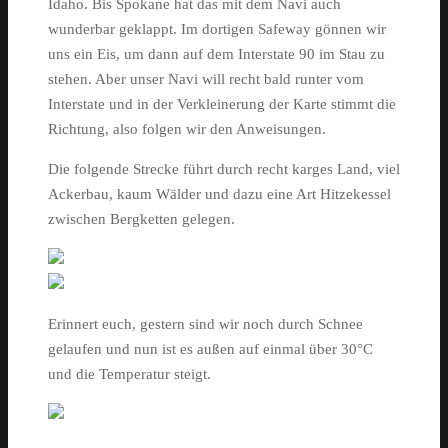
Idaho. Bis Spokane hat das mit dem Navi auch
wunderbar geklappt. Im dortigen Safeway gönnen wir
uns ein Eis, um dann auf dem Interstate 90 im Stau zu
stehen. Aber unser Navi will recht bald runter vom
Interstate und in der Verkleinerung der Karte stimmt die
Richtung, also folgen wir den Anweisungen.
Die folgende Strecke führt durch recht karges Land, viel
Ackerbau, kaum Wälder und dazu eine Art Hitzekessel
zwischen Bergketten gelegen.
Erinnert euch, gestern sind wir noch durch Schnee
gelaufen und nun ist es außen auf einmal über 30°C
und die Temperatur steigt.